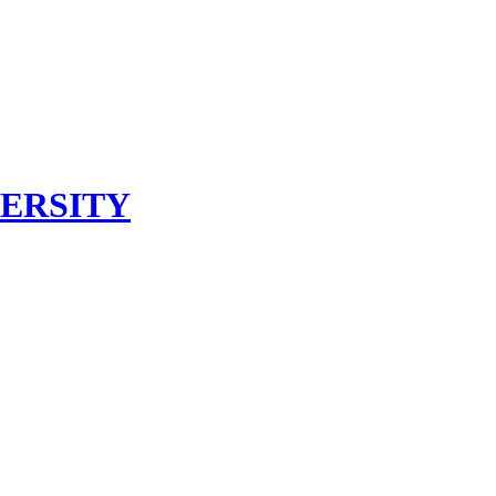
ERSITY