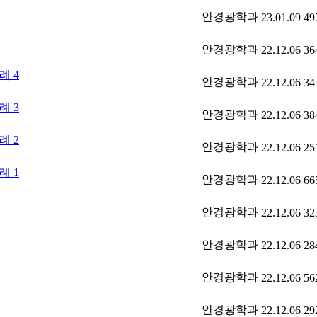
안경광학과
23.01.09
49
안경광학과
22.12.06
36
례 4
안경광학과
22.12.06
34
례 3
안경광학과
22.12.06
38
례 2
안경광학과
22.12.06
25
례 1
안경광학과
22.12.06
66
안경광학과
22.12.06
32
안경광학과
22.12.06
28
안경광학과
22.12.06
56
안경광학과
22.12.06
29